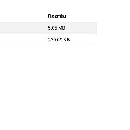
Rozmiar
5.05 MB
239.69 KB