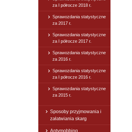
za I półrocze 2018 r.
Sprawozdania statystyczne
za 2017 r.
Sprawozdania statystyczne
za I półrocze 2017 r.
Sprawozdania statystyczne
za 2016 r.
Sprawozdania statystyczne
za I półrocze 2016 r.
Sprawozdania statystyczne
za 2015 r.
Sposoby przyjmowania i
załatwiania skarg
Antymobbing