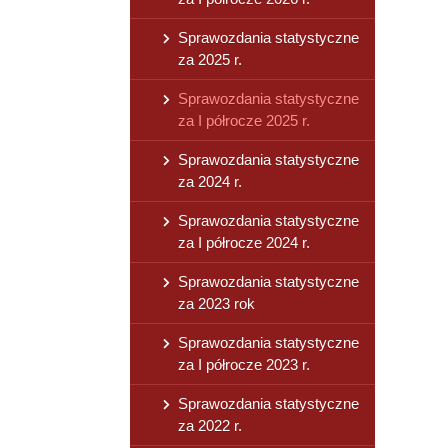
Sprawozdania statystyczne
za 2025 r.
Sprawozdania statystyczne
za I półrocze 2025 r.
Sprawozdania statystyczne
za 2024 r.
Sprawozdania statystyczne
za I półrocze 2024 r.
Sprawozdania statystyczne
za 2023 rok
Sprawozdania statystyczne
za I półrocze 2023 r.
Sprawozdania statystyczne
za 2022 r.